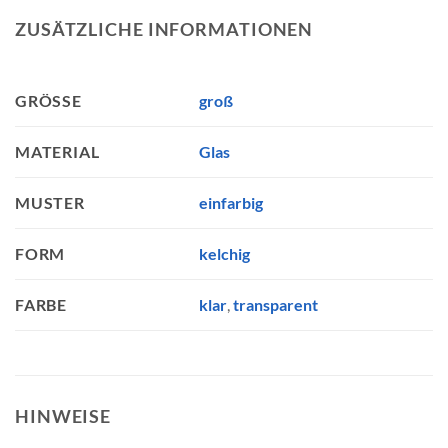
ZUSÄTZLICHE INFORMATIONEN
groß
GRÖSSE
Glas
MATERIAL
einfarbig
MUSTER
kelchig
FORM
klar
,
transparent
FARBE
HINWEISE