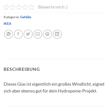
Bewerte mich :)
Kategorie:
Gefäße
IKEA
BESCHREIBUNG
Dieses Glas ist eigentlich ein großes Windlicht, eignet
sich aber ebenso gut für dein Hydroponie-Projekt.