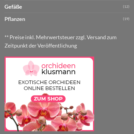
Gefäße
(12)
Pflanzen
(19)
** Preise inkl. Mehrwertsteuer zzgl. Versand zum
Zeitpunkt der Veröffentlichung