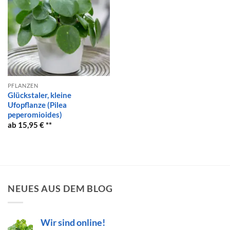
PFLANZEN
Glückstaler, kleine
Ufopflanze (Pilea
peperomioides)
15,95
€
NEUES AUS DEM BLOG
Wir sind online!