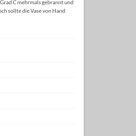
0 Grad C mehrmals gebrannt und
och sollte die Vase von Hand