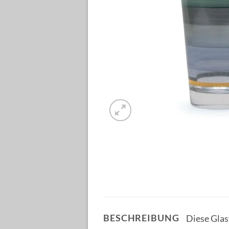
BESCHREIBUNG
Diese Glas