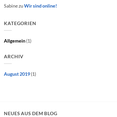
Sabine
zu
Wir sind online!
KATEGORIEN
Allgemein
(1)
ARCHIV
August 2019
(1)
NEUES AUS DEM BLOG