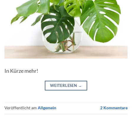
In Kürze mehr!
WEITERLESEN
→
Veröffentlicht am
Allgemein
2
Kommentare